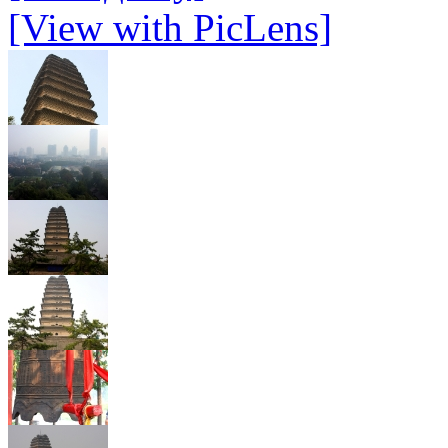
[View with PicLens]