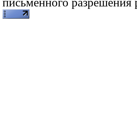
письменного разрешения 