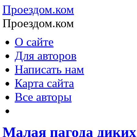
Проездом.ком
Проездом.ком
О сайте
Для авторов
Написать нам
Карта сайта
Все авторы
Малая пагода диких