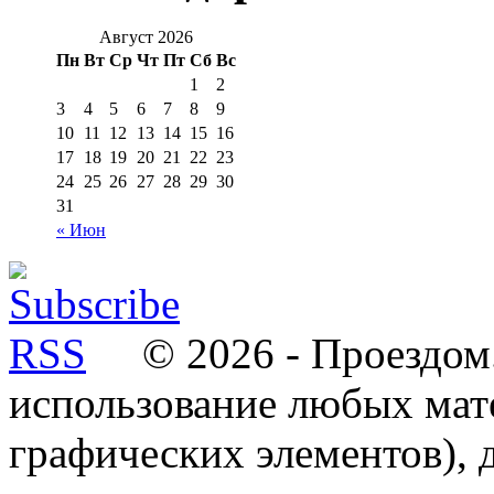
Август 2026
Пн
Вт
Ср
Чт
Пт
Сб
Вс
1
2
3
4
5
6
7
8
9
10
11
12
13
14
15
16
17
18
19
20
21
22
23
24
25
26
27
28
29
30
31
« Июн
© 2026 - Проездом.
использование любых мат
графических элементов), д