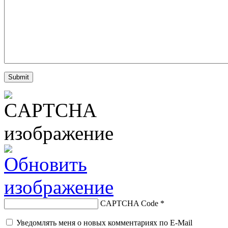
CAPTCHA Code
*
Уведомлять меня о новых комментариях по E-Mail