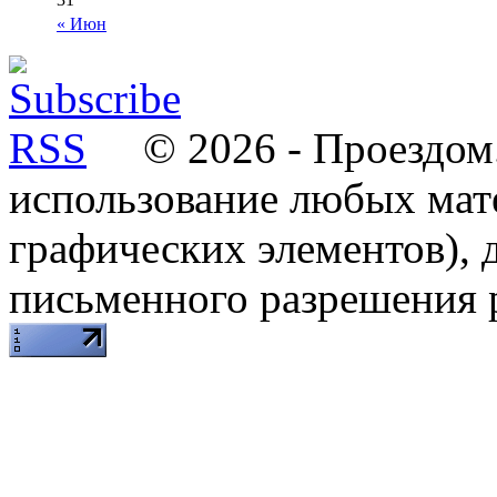
« Июн
© 2026 - Проездом.
использование любых мат
графических элементов), д
письменного разрешения 