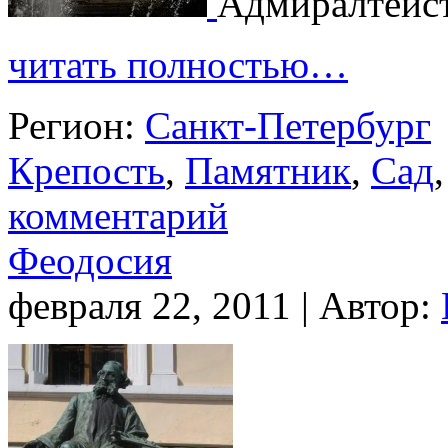
Адмиралтейс
читать полностью…
Регион:
Санкт-Петербург
Крепость
,
Памятник
,
Сад
комментарий
Феодосия
февраля 22, 2011 | Автор: