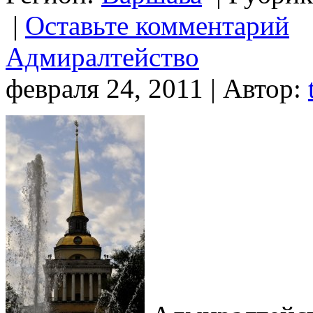
|
Оставьте комментарий
Адмиралтейство
февраля 24, 2011 | Автор: