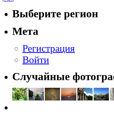
Выберите регион
Мета
Регистрация
Войти
Случайные фотогр