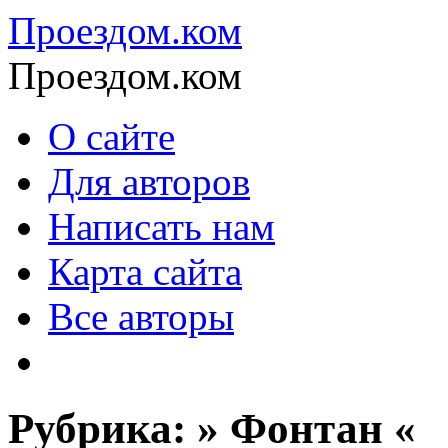
Проездом.ком
Проездом.ком
О сайте
Для авторов
Написать нам
Карта сайта
Все авторы
Рубрика: » Фонтан «