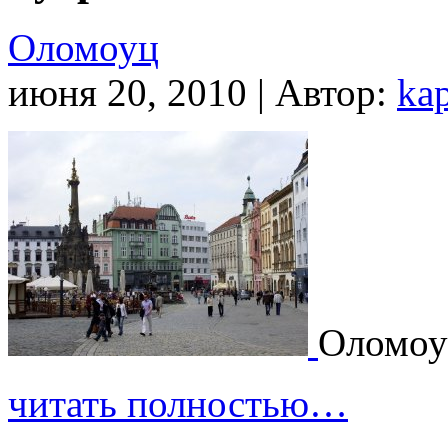
Оломоуц
июня 20, 2010 | Автор:
ka
Оломоу
читать полностью…