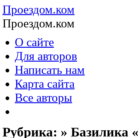
Проездом.ком
Проездом.ком
О сайте
Для авторов
Написать нам
Карта сайта
Все авторы
Рубрика: » Базилика 