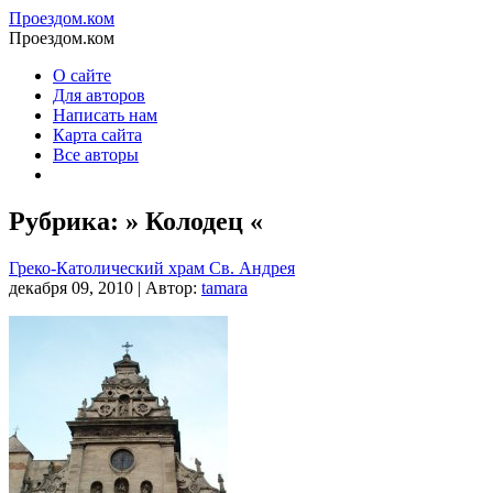
Проездом.ком
Проездом.ком
О сайте
Для авторов
Написать нам
Карта сайта
Все авторы
Рубрика: » Колодец «
Греко-Католический храм Св. Андрея
декабря 09, 2010 | Автор:
tamara