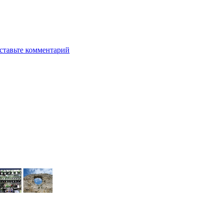
ставьте комментарий