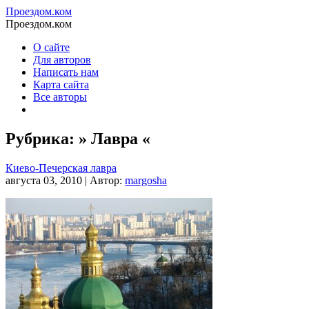
Проездом.ком
Проездом.ком
О сайте
Для авторов
Написать нам
Карта сайта
Все авторы
Рубрика: » Лавра «
Киево-Печерская лавра
августа 03, 2010 | Автор:
margosha