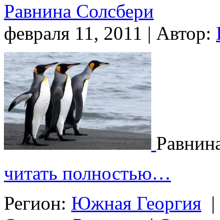
Равнина Солсбери
февраля 11, 2011 | Автор:
Равнин
читать полностью…
Регион:
Южная Георгия
|