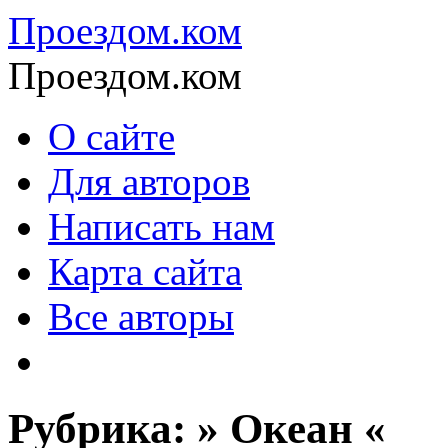
Проездом.ком
Проездом.ком
О сайте
Для авторов
Написать нам
Карта сайта
Все авторы
Рубрика: » Океан «