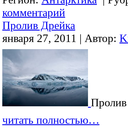
комментарий
Пролив Дрейка
января 27, 2011 | Автор:
K
Пролив
читать полностью…