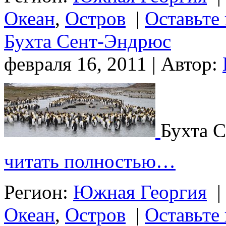
Океан
,
Остров
|
Оставьте
Бухта Сент-Эндрюс
февраля 16, 2011 | Автор:
Бухта 
читать полностью…
Регион:
Южная Георгия
|
Океан
,
Остров
|
Оставьте