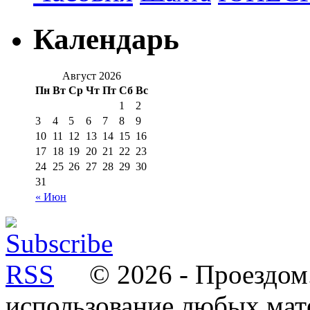
Календарь
Август 2026
Пн
Вт
Ср
Чт
Пт
Сб
Вс
1
2
3
4
5
6
7
8
9
10
11
12
13
14
15
16
17
18
19
20
21
22
23
24
25
26
27
28
29
30
31
« Июн
© 2026 - Проездом.
использование любых мат