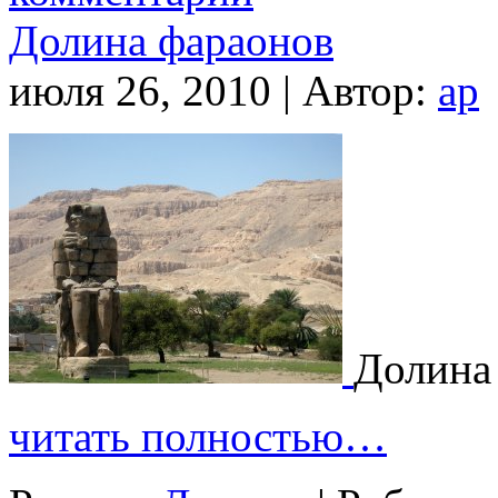
Долина фараонов
июля 26, 2010 | Автор:
ap
Долина
читать полностью…