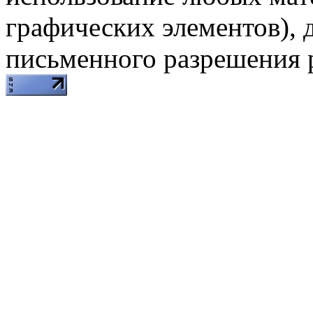
графических элементов), д
письменного разрешения 