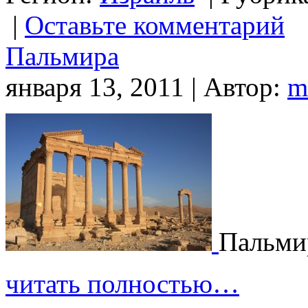
|
Оставьте комментарий
Пальмира
января 13, 2011 | Автор:
m
Пальми
читать полностью…