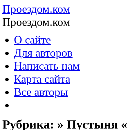
Проездом.ком
Проездом.ком
О сайте
Для авторов
Написать нам
Карта сайта
Все авторы
Рубрика: » Пустыня «