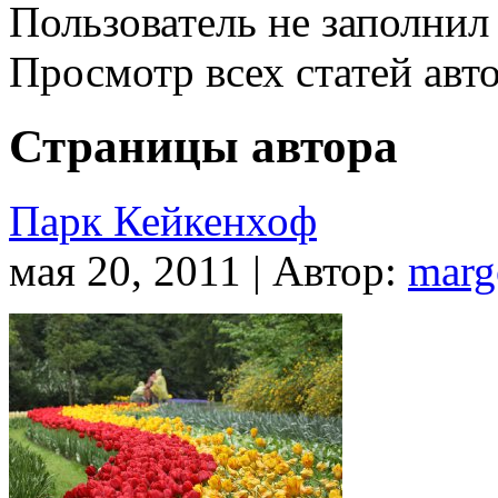
Пользователь не заполнил
Просмотр всех статей авт
Страницы автора
Парк Кейкенхоф
мая 20, 2011 | Автор:
marg