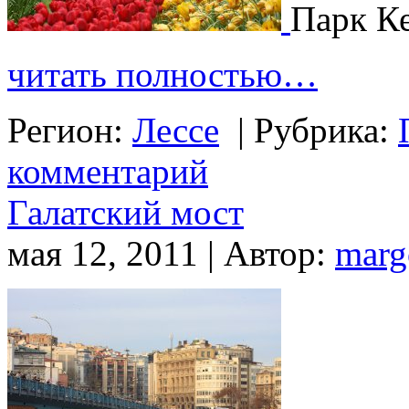
Парк К
читать полностью…
Регион:
Лессе
|
Рубрика:
комментарий
Галатский мост
мая 12, 2011 | Автор:
marg