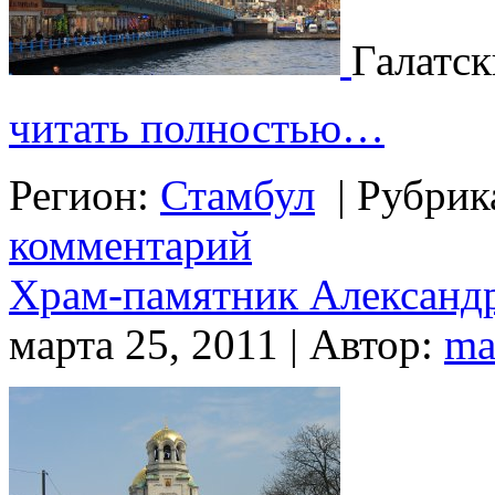
Галатск
читать полностью…
Регион:
Стамбул
|
Рубрик
комментарий
Храм-памятник Александр
марта 25, 2011 | Автор:
ma