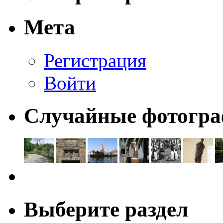
Мета
Регистрация
Войти
Случайные фотогр
Выберите раздел