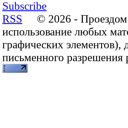
© 2026 - Проездом.
использование любых мат
графических элементов), д
письменного разрешения 