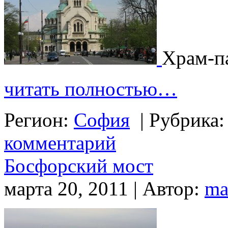
Храм-п
читать полностью…
Регион:
София
|
Рубрика
комментарий
Босфорский мост
марта 20, 2011 | Автор:
ma