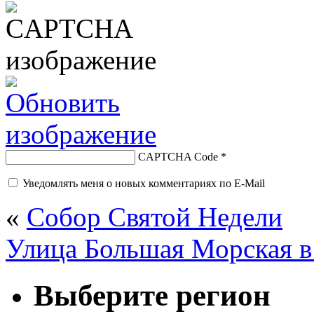
CAPTCHA Code
*
Уведомлять меня о новых комментариях по E-Mail
«
Собор Святой Недели
Улица Большая Морская в
Выберите регион