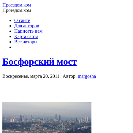
Проездом.ком
Проездом.ком
О сайте
Для авторов
Написать нам
Карта сайта
Все авторы
Босфорский мост
Воскресенье, марта 20, 2011 | Автор:
margosha