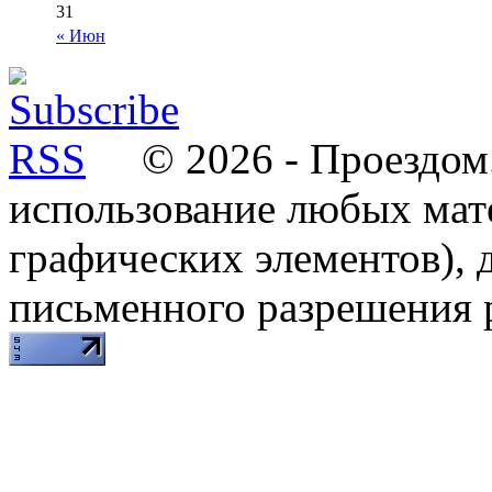
31
« Июн
© 2026 - Проездом.
использование любых мат
графических элементов), д
письменного разрешения 