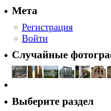
Мета
Регистрация
Войти
Случайные фотогр
Выберите раздел