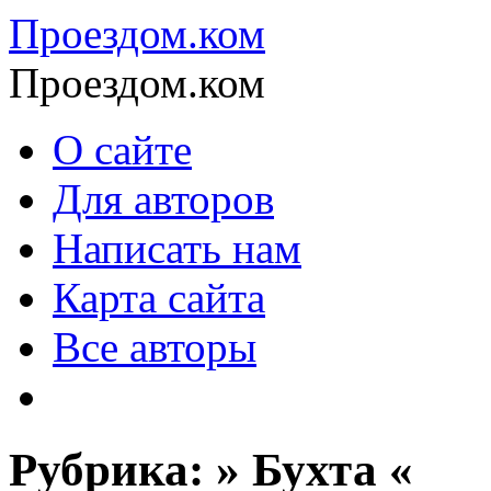
Проездом.ком
Проездом.ком
О сайте
Для авторов
Написать нам
Карта сайта
Все авторы
Рубрика: » Бухта «