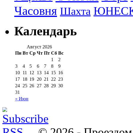
Часовня
ЮНЕС
Шахта
Календарь
Август 2026
Пн
Вт
Ср
Чт
Пт
Сб
Вс
1
2
3
4
5
6
7
8
9
10
11
12
13
14
15
16
17
18
19
20
21
22
23
24
25
26
27
28
29
30
31
« Июн
© 2026 - Проездом.