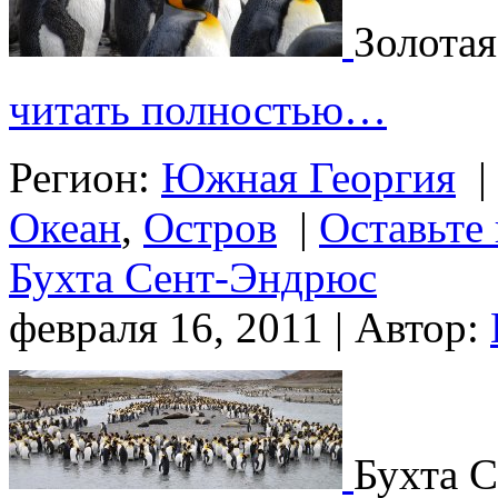
Золотая
читать полностью…
Регион:
Южная Георгия
|
Океан
,
Остров
|
Оставьте
Бухта Сент-Эндрюс
февраля 16, 2011 | Автор:
Бухта 