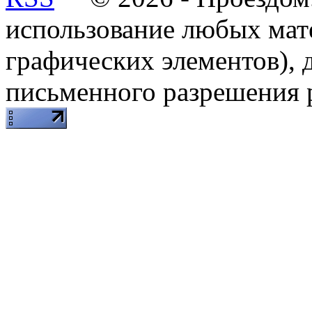
использование любых мат
графических элементов), д
письменного разрешения 