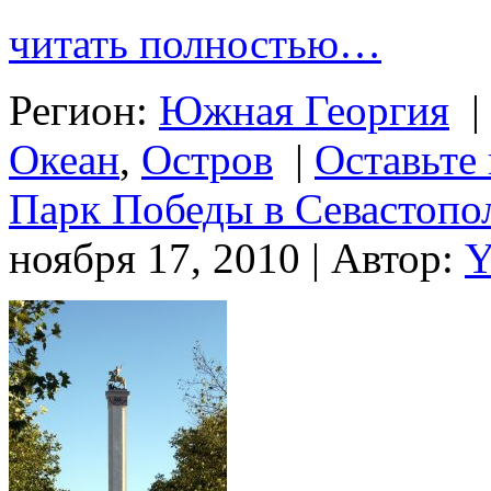
читать полностью…
Регион:
Южная Георгия
|
Океан
,
Остров
|
Оставьте
Парк Победы в Севастопо
ноября 17, 2010 | Автор:
Y