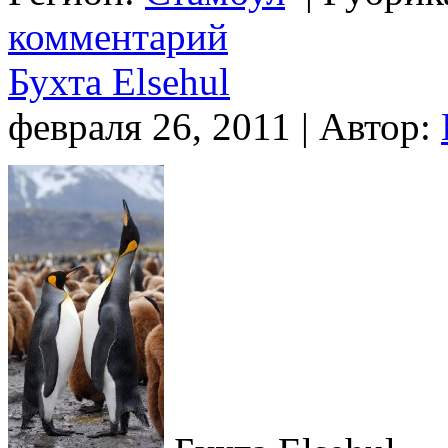
комментарий
Бухта Elsehul
февраля 26, 2011 | Автор: