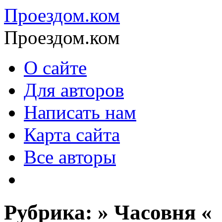
Проездом.ком
Проездом.ком
О сайте
Для авторов
Написать нам
Карта сайта
Все авторы
Рубрика: » Часовня «