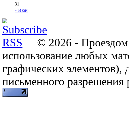
31
« Июн
© 2026 - Проездом.
использование любых мат
графических элементов), д
письменного разрешения 