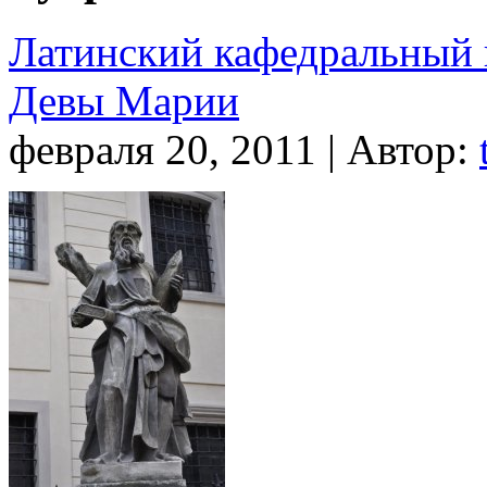
Латинский кафедральный 
Девы Марии
февраля 20, 2011 | Автор: