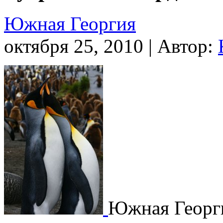
Южная Георгия
октября 25, 2010 | Автор:
Южная Георг