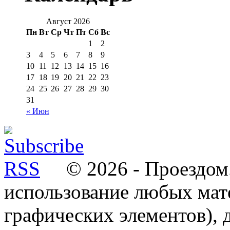
Август 2026
Пн
Вт
Ср
Чт
Пт
Сб
Вс
1
2
3
4
5
6
7
8
9
10
11
12
13
14
15
16
17
18
19
20
21
22
23
24
25
26
27
28
29
30
31
« Июн
© 2026 - Проездом.
использование любых мат
графических элементов), д