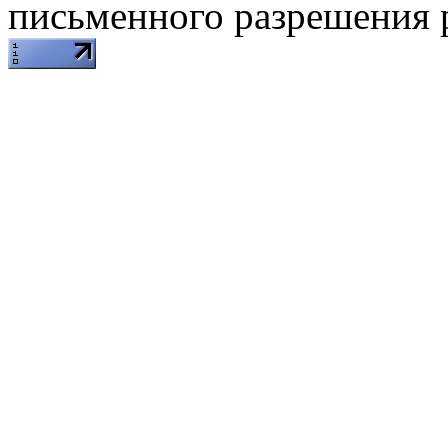
письменного разрешения 