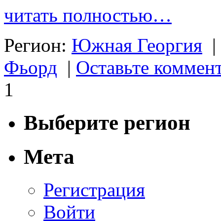
читать полностью…
Регион:
Южная Георгия
|
Фьорд
|
Оставьте коммен
1
Выберите регион
Мета
Регистрация
Войти