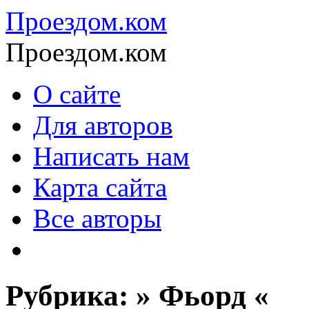
Проездом.ком
Проездом.ком
О сайте
Для авторов
Написать нам
Карта сайта
Все авторы
Рубрика: » Фьорд «