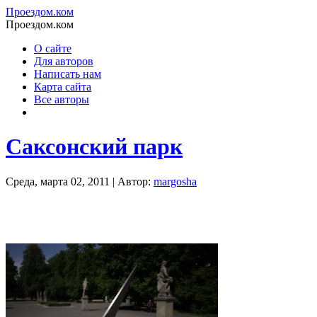
Проездом.ком
Проездом.ком
О сайте
Для авторов
Написать нам
Карта сайта
Все авторы
Саксонский парк
Среда, марта 02, 2011 | Автор:
margosha