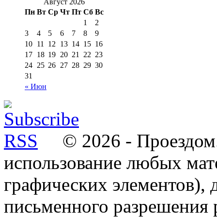
Август 2026
Пн
Вт
Ср
Чт
Пт
Сб
Вс
1
2
3
4
5
6
7
8
9
10
11
12
13
14
15
16
17
18
19
20
21
22
23
24
25
26
27
28
29
30
31
« Июн
© 2026 - Проездом.
использование любых мат
графических элементов), д
письменного разрешения 