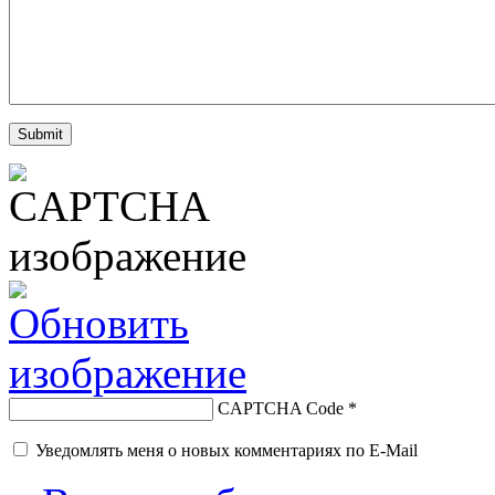
CAPTCHA Code
*
Уведомлять меня о новых комментариях по E-Mail