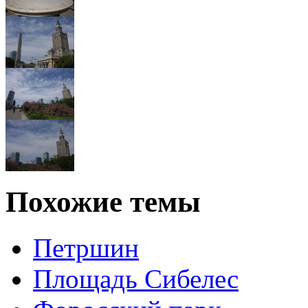
Похожие темы
Петршин
Площадь Сибелес