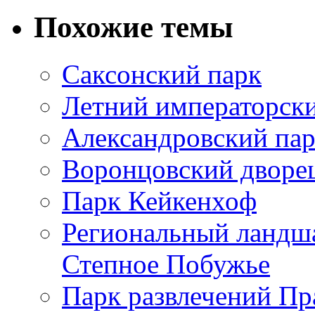
Похожие темы
Саксонский парк
Летний императорск
Александровский па
Воронцовский дворе
Парк Кейкенхоф
Региональный ландш
Степное Побужье
Парк развлечений Пр