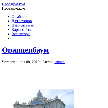
Проездом.ком
Проездом.ком
О сайте
Для авторов
Написать нам
Карта сайта
Все авторы
Ораниенбаум
Четверг, июля 08, 2010 | Автор:
tamara