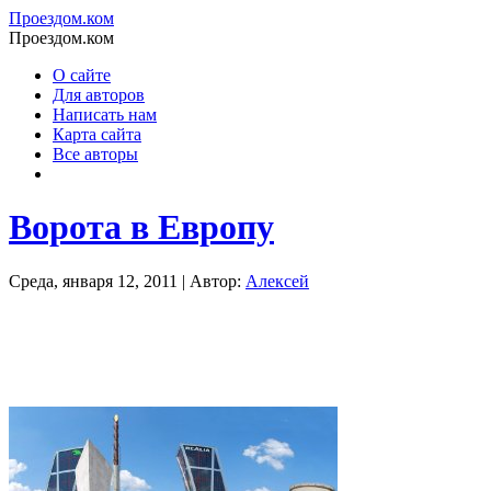
Проездом.ком
Проездом.ком
О сайте
Для авторов
Написать нам
Карта сайта
Все авторы
Ворота в Европу
Среда, января 12, 2011 | Автор:
Алексей