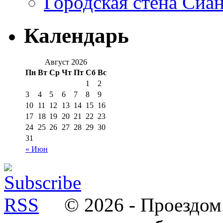
Городская стена Сиа
Календарь
Август 2026
Пн
Вт
Ср
Чт
Пт
Сб
Вс
1
2
3
4
5
6
7
8
9
10
11
12
13
14
15
16
17
18
19
20
21
22
23
24
25
26
27
28
29
30
31
« Июн
© 2026 - Проездом.