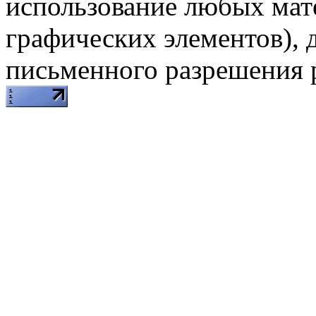
использование любых мат
графических элементов), д
письменного разрешения 