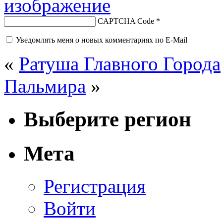
CAPTCHA Code
*
Уведомлять меня о новых комментариях по E-Mail
«
Ратуша Главного Города
Пальмира
»
Выберите регион
Мета
Регистрация
Войти