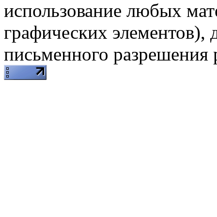
использование любых мат
графических элементов), д
письменного разрешения 