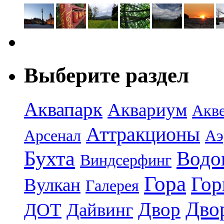
Выберите раздел
Аквапарк
Аквариум
Акв
Аттракционы
Арсенал
Аэ
Бухта
Водо
Виндсерфинг
Гора
Гор
Вулкан
Галерея
Дво
Двор
ДОТ
Дайвинг