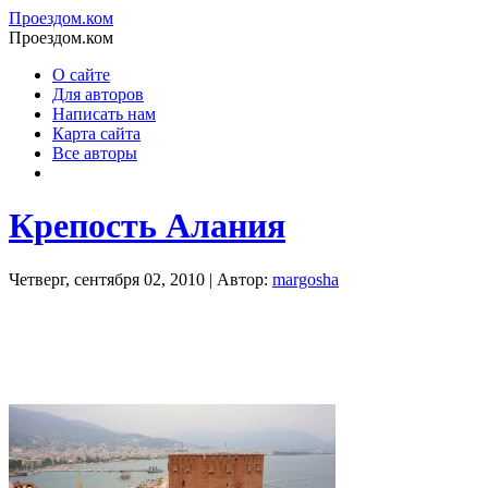
Проездом.ком
Проездом.ком
О сайте
Для авторов
Написать нам
Карта сайта
Все авторы
Крепость Алания
Четверг, сентября 02, 2010 | Автор:
margosha