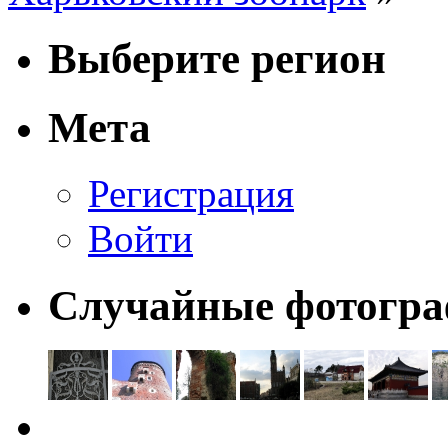
Выберите регион
Мета
Регистрация
Войти
Случайные фотогр