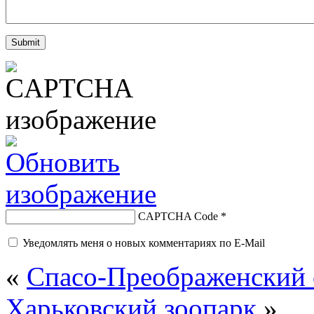
CAPTCHA Code
*
Уведомлять меня о новых комментариях по E-Mail
«
Спасо-Преображенский 
Харьковский зоопарк
»