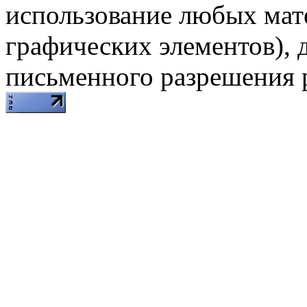
использование любых мат
графических элементов), д
письменного разрешения 