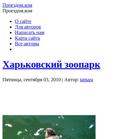
Проездом.ком
Проездом.ком
О сайте
Для авторов
Написать нам
Карта сайта
Все авторы
Харьковский зоопарк
Пятница, сентября 03, 2010 | Автор:
tamara