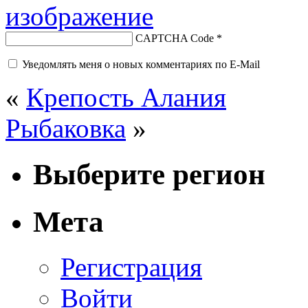
CAPTCHA Code
*
Уведомлять меня о новых комментариях по E-Mail
«
Крепость Алания
Рыбаковка
»
Выберите регион
Мета
Регистрация
Войти