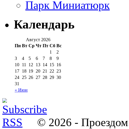
Парк Миниатюрк
Календарь
Август 2026
Пн
Вт
Ср
Чт
Пт
Сб
Вс
1
2
3
4
5
6
7
8
9
10
11
12
13
14
15
16
17
18
19
20
21
22
23
24
25
26
27
28
29
30
31
« Июн
© 2026 - Проездом.