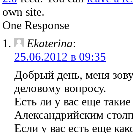
own site.
One Response
Ekaterina
:
25.06.2012 в 09:35
Добрый день, меня зову
деловому вопросу.
Есть ли у вас еще таки
Александрийским стол
Если у вас есть еще ка