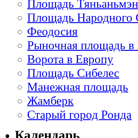
Площадь Тяньаньмэн
Площадь Народного 
Феодосия
Рыночная площадь в 
Ворота в Европу
Площадь Сибелес
Манежная площадь
Жамберк
Старый город Ронда
Календарь