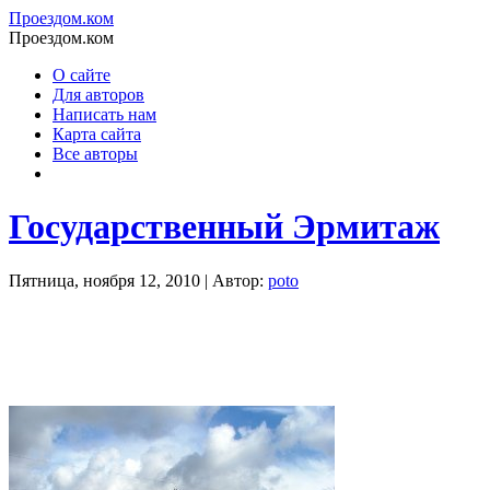
Проездом.ком
Проездом.ком
О сайте
Для авторов
Написать нам
Карта сайта
Все авторы
Государственный Эрмитаж
Пятница, ноября 12, 2010 | Автор:
poto