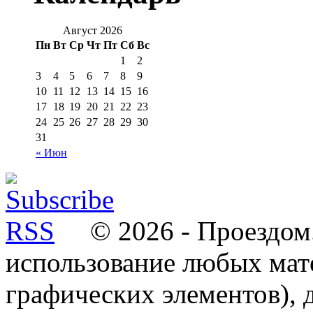
Август 2026
Пн
Вт
Ср
Чт
Пт
Сб
Вс
1
2
3
4
5
6
7
8
9
10
11
12
13
14
15
16
17
18
19
20
21
22
23
24
25
26
27
28
29
30
31
« Июн
© 2026 - Проездом.
использование любых мат
графических элементов), д