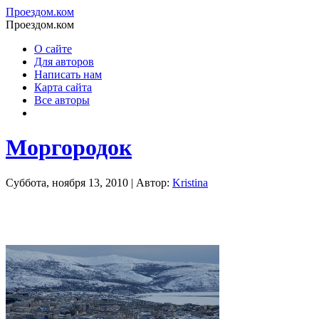
Проездом.ком
Проездом.ком
О сайте
Для авторов
Написать нам
Карта сайта
Все авторы
Моргородок
Суббота, ноября 13, 2010 | Автор:
Kristina