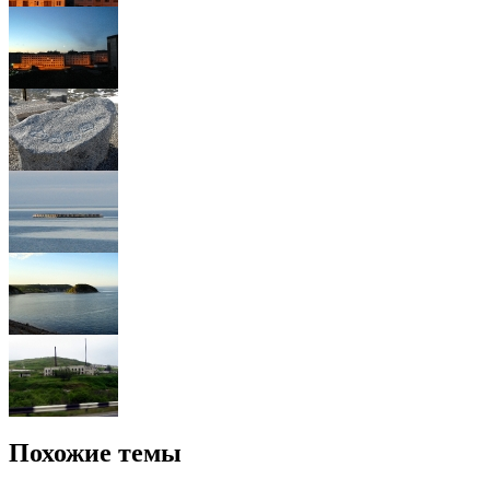
Похожие темы