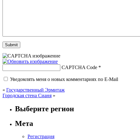
CAPTCHA Code
*
Уведомлять меня о новых комментариях по E-Mail
«
Государственный Эрмитаж
Городская стена Сианя
»
Выберите регион
Мета
Регистрация