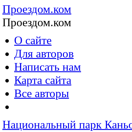
Проездом.ком
Проездом.ком
О сайте
Для авторов
Написать нам
Карта сайта
Все авторы
Национальный парк Кань