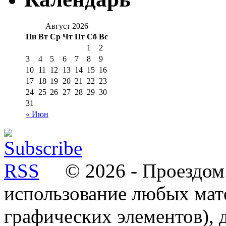
Август 2026
Пн
Вт
Ср
Чт
Пт
Сб
Вс
1
2
3
4
5
6
7
8
9
10
11
12
13
14
15
16
17
18
19
20
21
22
23
24
25
26
27
28
29
30
31
« Июн
© 2026 - Проездом.
использование любых мат
графических элементов), д