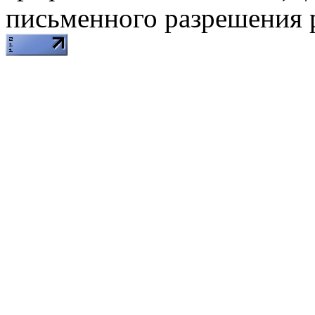
письменного разрешения 