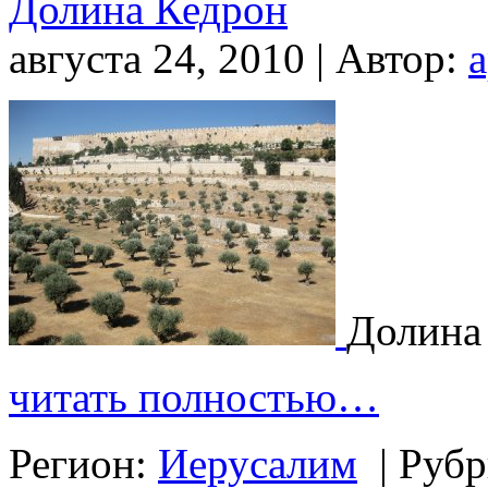
Долина Кедрон
августа 24, 2010 | Автор:
Долина
читать полностью…
Регион:
Иерусалим
|
Рубр