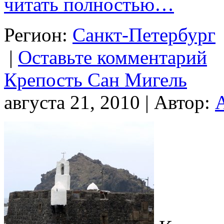
читать полностью…
Регион:
Санкт-Петербург
|
Оставьте комментарий
Крепость Сан Мигель
августа 21, 2010 | Автор: