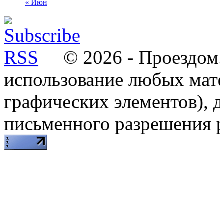
« Июн
© 2026 - Проездом.
использование любых мат
графических элементов), д
письменного разрешения 