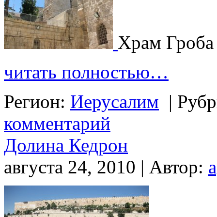
Храм Гроба
читать полностью…
Регион:
Иерусалим
|
Рубр
комментарий
Долина Кедрон
августа 24, 2010 | Автор: