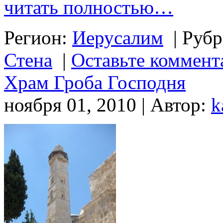
читать полностью…
Регион:
Иерусалим
|
Рубр
Стена
|
Оставьте коммент
Храм Гроба Господня
ноября 01, 2010 | Автор:
k