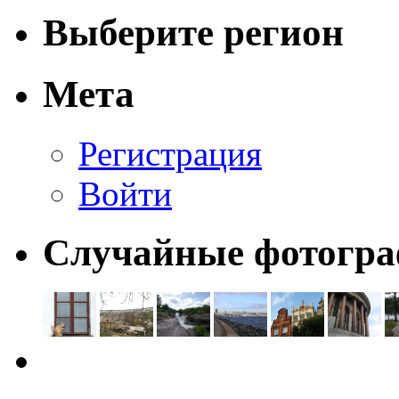
Выберите регион
Мета
Регистрация
Войти
Случайные фотогр