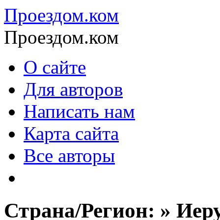
Проездом.ком
Проездом.ком
О сайте
Для авторов
Написать нам
Карта сайта
Все авторы
Страна/Регион: » Иер