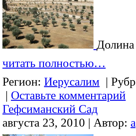
Долина
читать полностью…
Регион:
Иерусалим
|
Рубр
|
Оставьте комментарий
Гефсиманский Сад
августа 23, 2010 | Автор: