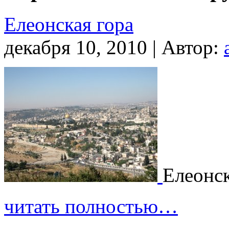
Елеонская гора
декабря 10, 2010 | Автор:
Елеонск
читать полностью…