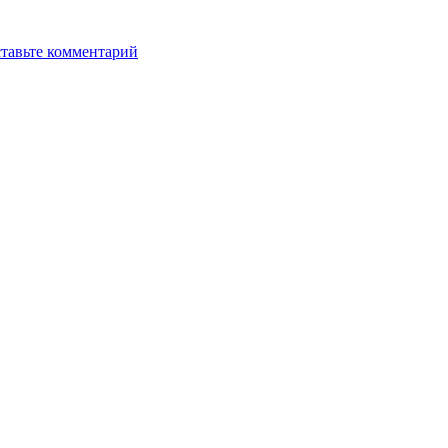
тавьте комментарий