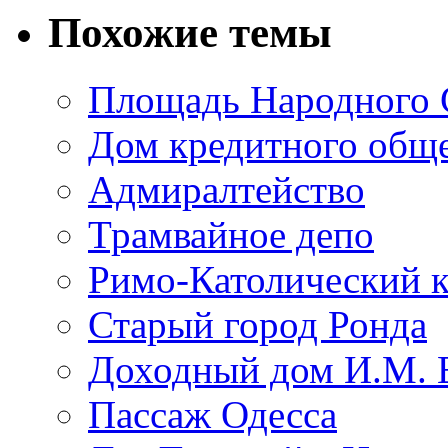
Похожие темы
Площадь Народного 
Дом кредитного обще
Адмиралтейство
Трамвайное депо
Римо-Католический к
Старый город Ронда
Доходный дом И.М. 
Пассаж Одесса