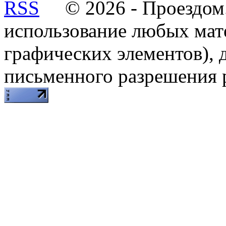
© 2026 - Проездом.
использование любых мат
графических элементов), д
письменного разрешения 