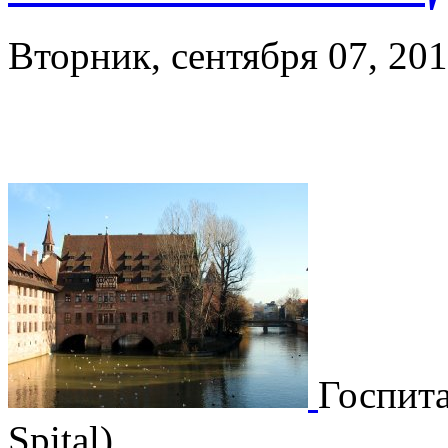
Вторник, сентября 07, 201
Госпита
Spital)