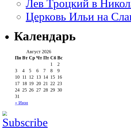
Лев Троцкий в Никол
Церковь Ильи на Сла
Календарь
Август 2026
Пн
Вт
Ср
Чт
Пт
Сб
Вс
1
2
3
4
5
6
7
8
9
10
11
12
13
14
15
16
17
18
19
20
21
22
23
24
25
26
27
28
29
30
31
« Июн