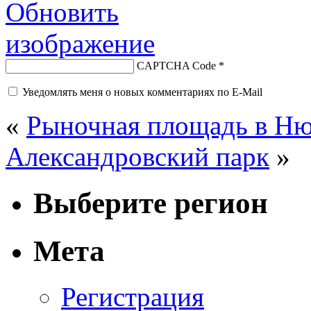
CAPTCHA Code
*
Уведомлять меня о новых комментариях по E-Mail
«
Рыночная площадь в Ню
Александровский парк
»
Выберите регион
Мета
Регистрация