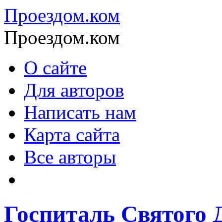
Проездом.ком
Проездом.ком
О сайте
Для авторов
Написать нам
Карта сайта
Все авторы
Госпиталь Святого Ду