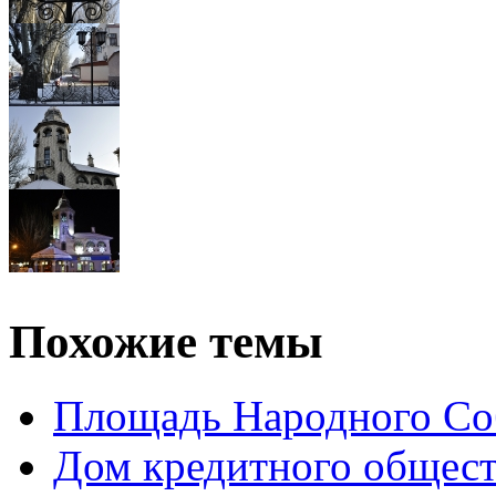
Похожие темы
Площадь Народного Со
Дом кредитного общест