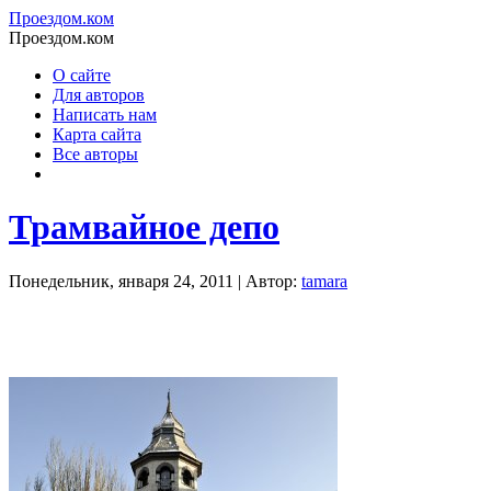
Проездом.ком
Проездом.ком
О сайте
Для авторов
Написать нам
Карта сайта
Все авторы
Трамвайное депо
Понедельник, января 24, 2011 | Автор:
tamara