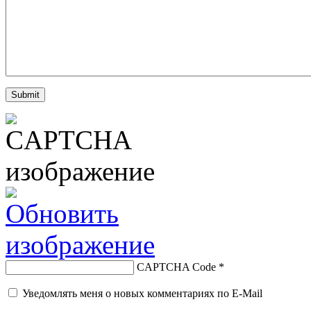
CAPTCHA Code
*
Уведомлять меня о новых комментариях по E-Mail