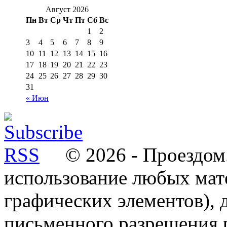
Август 2026
Пн
Вт
Ср
Чт
Пт
Сб
Вс
1
2
3
4
5
6
7
8
9
10
11
12
13
14
15
16
17
18
19
20
21
22
23
24
25
26
27
28
29
30
31
« Июн
© 2026 - Проездом.
использование любых мат
графических элементов), д
письменного разрешения 