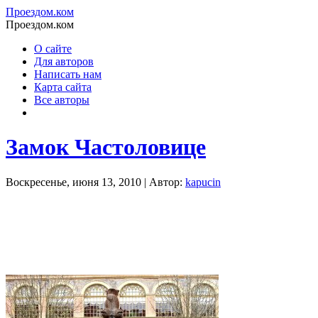
Проездом.ком
Проездом.ком
О сайте
Для авторов
Написать нам
Карта сайта
Все авторы
Замок Частоловице
Воскресенье, июня 13, 2010 | Автор:
kapucin