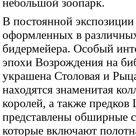
небольшой зоопарк.
В постоянной экспозиции 
оформленных в различных 
бидермейера. Особый инт
эпохи Возрождения на би
украшена Столовая и Рыца
находятся знаменитая кол
королей, а также предков 
представлены обширные с
которые включают полотна