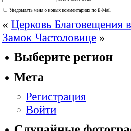
Уведомлять меня о новых комментариях по E-Mail
«
Церковь Благовещения 
Замок Частоловице
»
Выберите регион
Мета
Регистрация
Войти
Случайные фотогр