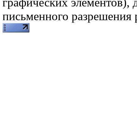
графических элементов), д
письменного разрешения 