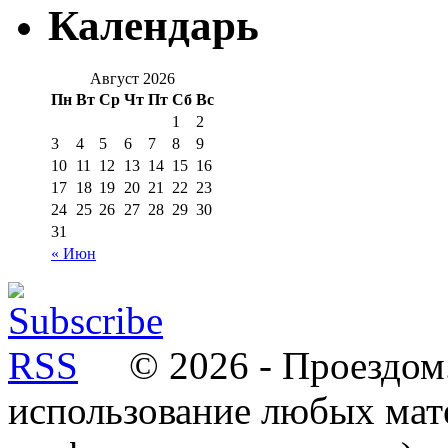
Календарь
Август 2026
Пн
Вт
Ср
Чт
Пт
Сб
Вс
1
2
3
4
5
6
7
8
9
10
11
12
13
14
15
16
17
18
19
20
21
22
23
24
25
26
27
28
29
30
31
« Июн
© 2026 - Проездом.
использование любых мат