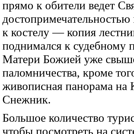
прямо к обители ведет Св
достопримечательностью 
к костелу — копия лестни
поднимался к судебному п
Матери Божией уже свыше
паломничества, кроме тог
живописная панорама на 
Снежник.
Большое количество турис
чтобы посмотреть на сис