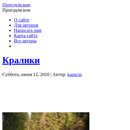
Проездом.ком
Проездом.ком
О сайте
Для авторов
Написать нам
Карта сайта
Все авторы
Кралики
Суббота, июня 12, 2010 | Автор:
kapucin