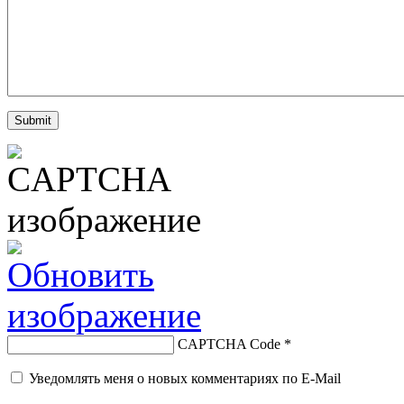
CAPTCHA Code
*
Уведомлять меня о новых комментариях по E-Mail