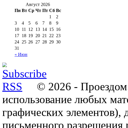
Август 2026
Пн
Вт
Ср
Чт
Пт
Сб
Вс
1
2
3
4
5
6
7
8
9
10
11
12
13
14
15
16
17
18
19
20
21
22
23
24
25
26
27
28
29
30
31
« Июн
© 2026 - Проездом.
использование любых мат
графических элементов), д
письменного разрешения 