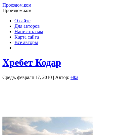
Проездом.ком
Проездом.ком
О сайте
Для авторов
Написать нам
Карта сайта
Все авторы
Хребет Кодар
Среда, февраля 17, 2010 | Автор:
elka