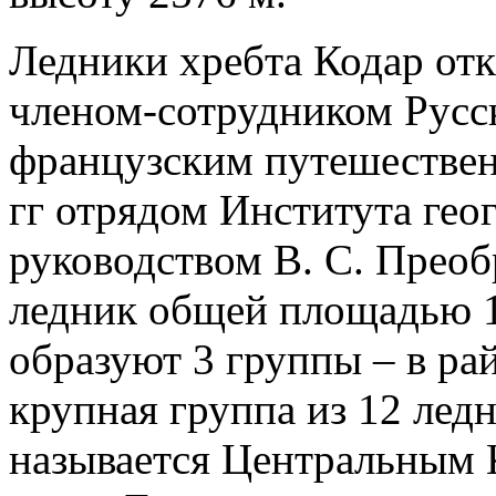
Ледники хребта Кодар отк
членом-сотрудником Русс
французским путешествен
гг отрядом Института ге
руководством В. С. Преоб
ледник общей площадью 1
образуют 3 группы – в ра
крупная группа из 12 ледн
называется Центральным К