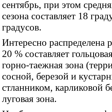
сентябрь, при этом средня
сезона составляет 18 град
градусов.
Интересно распределена 
20 % составляет гольцовая
горно-таежная зона (терр
сосной, березой и куста
стланником, карликовой бе
луговая зона.