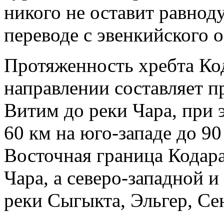
никого не оставит равнод
переводе с эвенкийского о
Протяженность хребта Ко
направлении составляет п
Витим до реки Чара, при 
60 км на юго-западе до 90
Восточная граница Кодара
Чара, а северо-западной 
реки Сыгыкта, Эльгер, Се