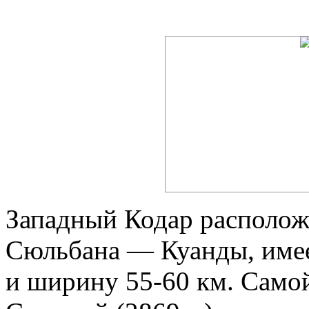
Западный Кодар располож
Сюльбана — Куанды, имее
и ширину 55-60 км. Самой