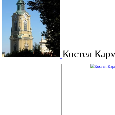
Костел Карм