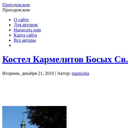
Проездом.ком
Проездом.ком
О сайте
Для авторов
Написать нам
Карта сайта
Все авторы
Костел Кармелитов Босых Св.
Вторник, декабря 21, 2010 | Автор:
margosha