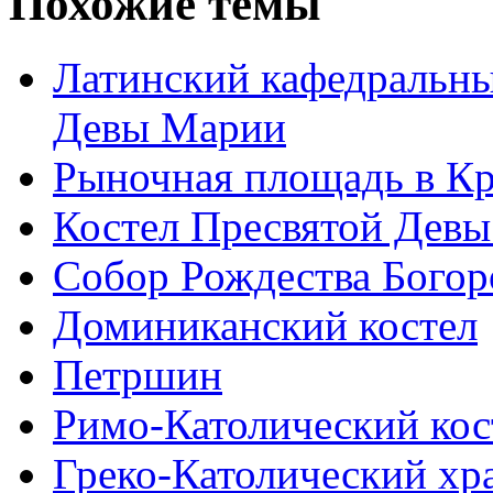
Похожие темы
Латинский кафедральны
Девы Марии
Рыночная площадь в Кр
Костел Пресвятой Девы
Собор Рождества Бого
Доминиканский костел
Петршин
Римо-Католический кос
Греко-Католический хр