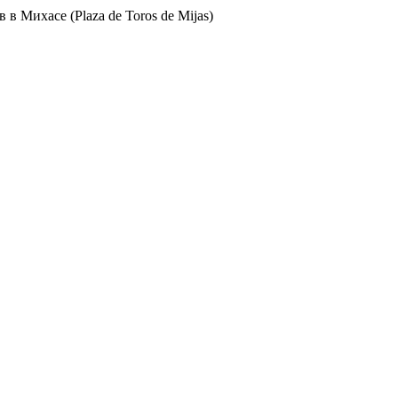
 в Михасе (Plaza de Toros de Mijas)