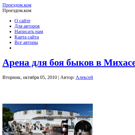
Проездом.ком
Проездом.ком
О сайте
Для авторов
Написать нам
Карта сайта
Все авторы
Арена для боя быков в Михас
Вторник, октября 05, 2010 | Автор:
Алексей