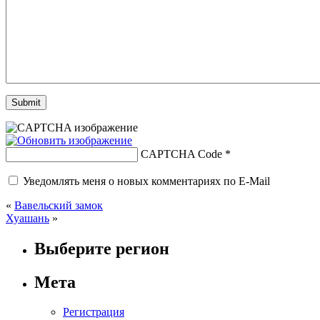
CAPTCHA Code
*
Уведомлять меня о новых комментариях по E-Mail
«
Вавельский замок
Хуашань
»
Выберите регион
Мета
Регистрация