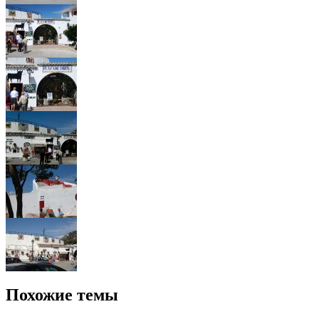
Похожие темы