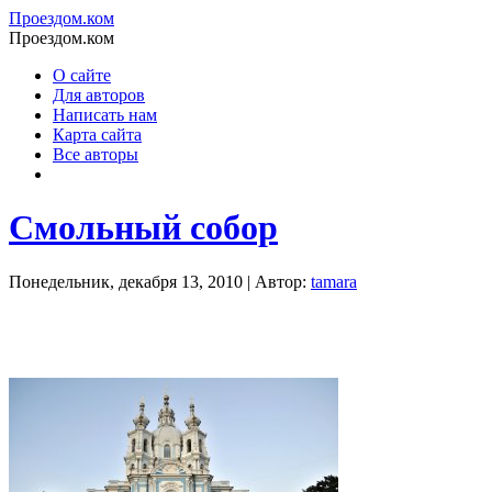
Проездом.ком
Проездом.ком
О сайте
Для авторов
Написать нам
Карта сайта
Все авторы
Смольный собор
Понедельник, декабря 13, 2010 | Автор:
tamara