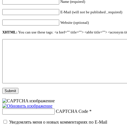
Name (required)
E-Mail (will not be published , required)
Website (optional)
XHTML:
You can use these tags: <a href="" title=""> <abbr title=""> <acronym 
CAPTCHA Code
*
Уведомлять меня о новых комментариях по E-Mail