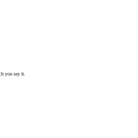
ch you say it.