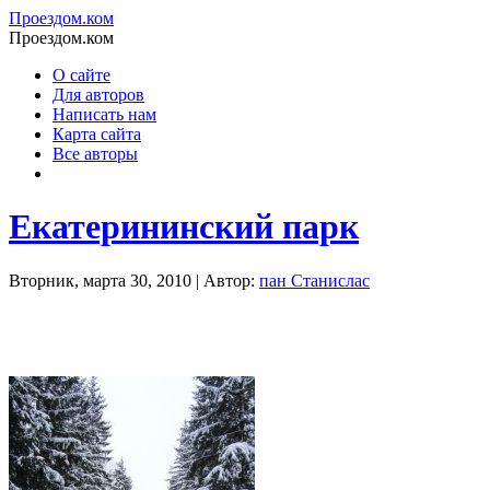
Проездом.ком
Проездом.ком
О сайте
Для авторов
Написать нам
Карта сайта
Все авторы
Екатерининский парк
Вторник, марта 30, 2010 | Автор:
пан Станислас