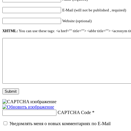
E-Mail (will not be published , required)
Website (optional)
XHTML:
You can use these tags: <a href="" title=""> <abbr title=""> <acronym 
CAPTCHA Code
*
Уведомлять меня о новых комментариях по E-Mail