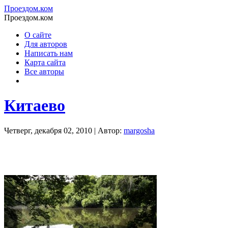
Проездом.ком
Проездом.ком
О сайте
Для авторов
Написать нам
Карта сайта
Все авторы
Китаево
Четверг, декабря 02, 2010 | Автор:
margosha