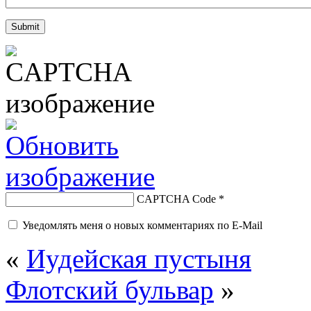
CAPTCHA Code
*
Уведомлять меня о новых комментариях по E-Mail
«
Иудейская пустыня
Флотский бульвар
»