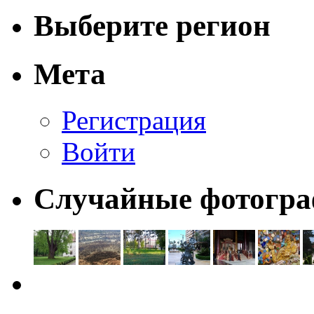
Выберите регион
Мета
Регистрация
Войти
Случайные фотогр