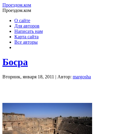
Проездом.ком
Проездом.ком
О сайте
Для авторов
Написать нам
Карта сайта
Все авторы
Босра
Вторник, января 18, 2011 | Автор:
margosha