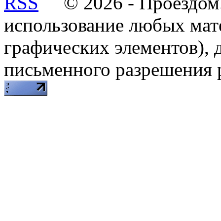
© 2026 - Проездом.
использование любых мат
графических элементов), д
письменного разрешения 