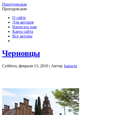
Проездом.ком
Проездом.ком
О сайте
Для авторов
Написать нам
Карта сайта
Все авторы
Черновцы
Суббота, февраля 13, 2010 | Автор:
kapucin