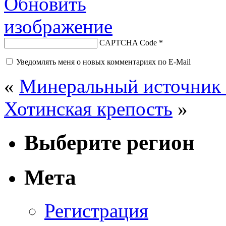
CAPTCHA Code
*
Уведомлять меня о новых комментариях по E-Mail
«
Минеральный источник
Хотинская крепость
»
Выберите регион
Мета
Регистрация