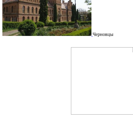
Черновцы