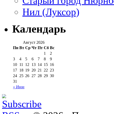
Старый город Нюрнб
Нил (Луксор)
Календарь
Август 2026
Пн
Вт
Ср
Чт
Пт
Сб
Вс
1
2
3
4
5
6
7
8
9
10
11
12
13
14
15
16
17
18
19
20
21
22
23
24
25
26
27
28
29
30
31
« Июн