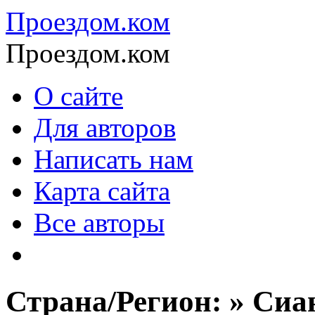
Проездом.ком
Проездом.ком
О сайте
Для авторов
Написать нам
Карта сайта
Все авторы
Страна/Регион: » Сиа