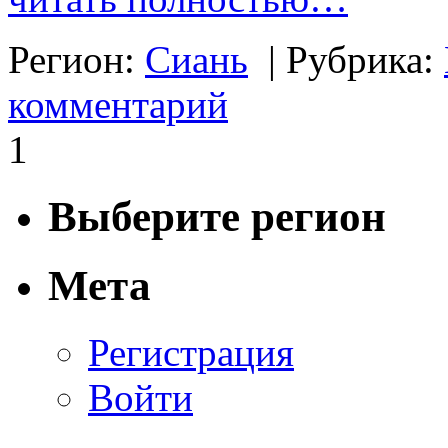
Регион:
Сиань
|
Рубрика:
комментарий
1
Выберите регион
Мета
Регистрация
Войти