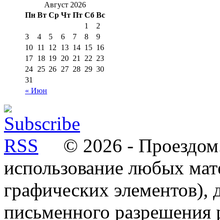
Август 2026
Пн
Вт
Ср
Чт
Пт
Сб
Вс
1
2
3
4
5
6
7
8
9
10
11
12
13
14
15
16
17
18
19
20
21
22
23
24
25
26
27
28
29
30
31
« Июн
© 2026 - Проездом.
использование любых мат
графических элементов), д
письменного разрешения 