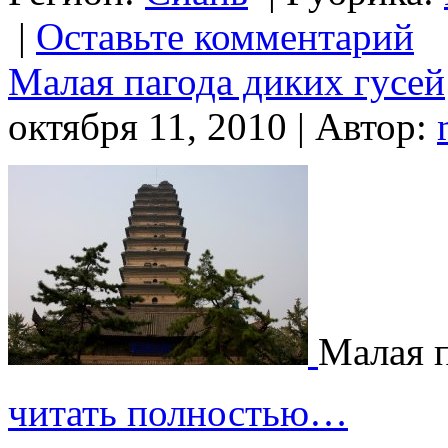
|
Оставьте комментарий
Малая пагода диких гусей
октября 11, 2010 | Автор:
Малая п
читать полностью…