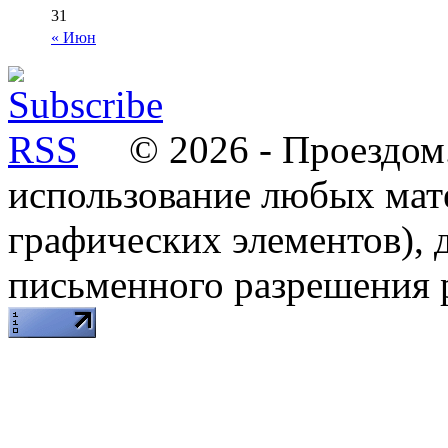
31
« Июн
© 2026 - Проездом.
использование любых мат
графических элементов), д
письменного разрешения 