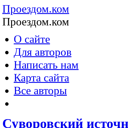
Проездом.ком
Проездом.ком
О сайте
Для авторов
Написать нам
Карта сайта
Все авторы
Суворовский источ