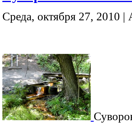
Среда, октября 27, 2010 |
Суворо