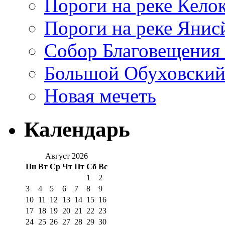
Пороги на реке Кело
Пороги на реке Янис
Собор Благовещения
Большой Обуховский
Новая мечеть
Календарь
Август 2026
Пн
Вт
Ср
Чт
Пт
Сб
Вс
1
2
3
4
5
6
7
8
9
10
11
12
13
14
15
16
17
18
19
20
21
22
23
24
25
26
27
28
29
30