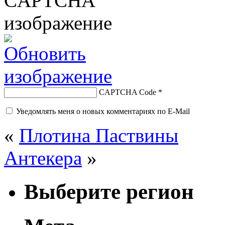
CAPTCHA Code
*
Уведомлять меня о новых комментариях по E-Mail
«
Плотина Паствины
Антекера
»
Выберите регион