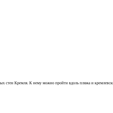
 стен Кремля. К нему можно пройти вдоль пляжа и кремлевски