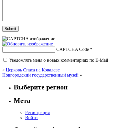
CAPTCHA Code
*
Уведомлять меня о новых комментариях по E-Mail
«
Церковь Спаса на Ковалеве
Новгородский государственный музей
»
Выберите регион
Мета
Регистрация
Войти