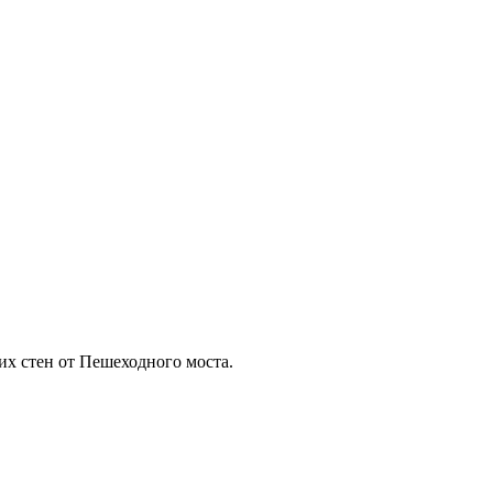
х стен от Пешеходного моста.