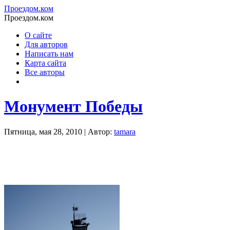
Проездом.ком
Проездом.ком
О сайте
Для авторов
Написать нам
Карта сайта
Все авторы
Монумент Победы
Пятница, мая 28, 2010 | Автор:
tamara