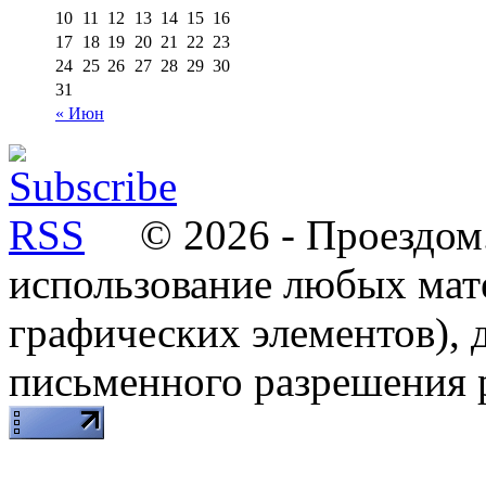
10
11
12
13
14
15
16
17
18
19
20
21
22
23
24
25
26
27
28
29
30
31
« Июн
© 2026 - Проездом.
использование любых мат
графических элементов), д
письменного разрешения 