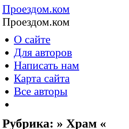
Проездом.ком
Проездом.ком
О сайте
Для авторов
Написать нам
Карта сайта
Все авторы
Рубрика: » Храм «