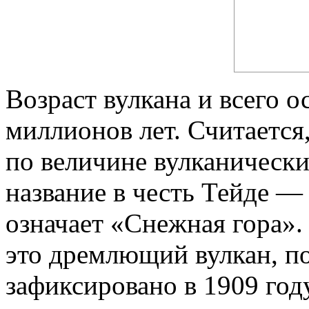
Возраст вулкана и всего о
миллионов лет. Считается
по величине вулканически
название в честь Тейде —
означает «Снежная гора».
это дремлющий вулкан, п
зафиксировано в 1909 году