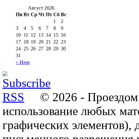
Август 2026
Пн
Вт
Ср
Чт
Пт
Сб
Вс
1
2
3
4
5
6
7
8
9
10
11
12
13
14
15
16
17
18
19
20
21
22
23
24
25
26
27
28
29
30
31
« Июн
© 2026 - Проездом.
использование любых мат
графических элементов), д
письменного разрешения 