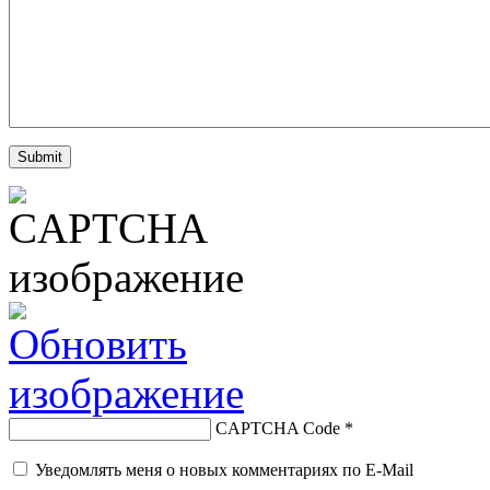
CAPTCHA Code
*
Уведомлять меня о новых комментариях по E-Mail