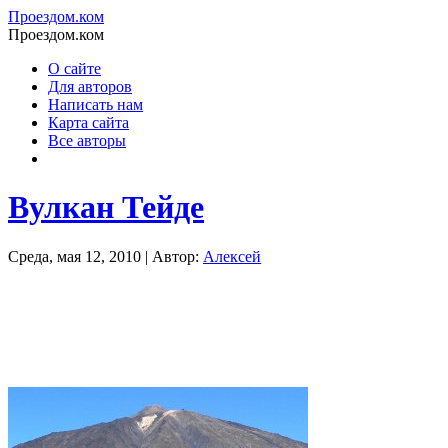
Проездом.ком
Проездом.ком
О сайте
Для авторов
Написать нам
Карта сайта
Все авторы
Вулкан Тейде
Среда, мая 12, 2010 | Автор:
Алексей