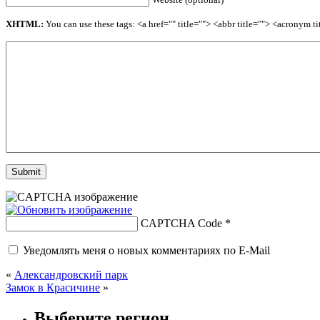
XHTML:
You can use these tags: <a href="" title=""> <abbr title=""> <acronym 
CAPTCHA Code
*
Уведомлять меня о новых комментариях по E-Mail
«
Александровский парк
Замок в Красичине
»
Выберите регион