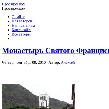
Проездом.ком
Проездом.ком
О сайте
Для авторов
Написать нам
Карта сайта
Все авторы
Монастырь Святого Францис
Четверг, сентября 09, 2010 | Автор:
Алексей