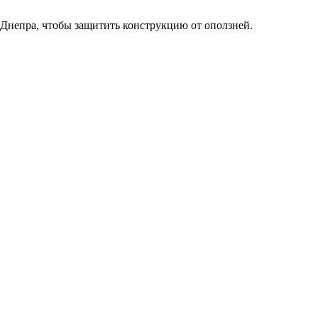
 Днепра, чтобы защитить конструкцию от оползней.