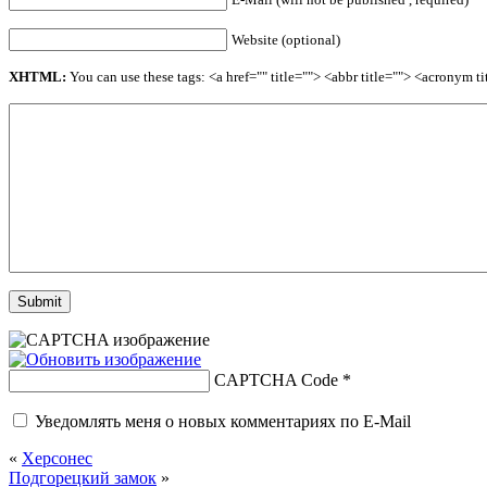
Website (optional)
XHTML:
You can use these tags: <a href="" title=""> <abbr title=""> <acronym 
CAPTCHA Code
*
Уведомлять меня о новых комментариях по E-Mail
«
Херсонес
Подгорецкий замок
»