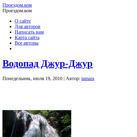
Проездом.ком
Проездом.ком
О сайте
Для авторов
Написать нам
Карта сайта
Все авторы
Водопад Джур-Джур
Понедельник, июля 19, 2010 | Автор:
tamara