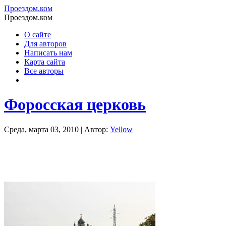
Проездом.ком
Проездом.ком
О сайте
Для авторов
Написать нам
Карта сайта
Все авторы
Форосская церковь
Среда, марта 03, 2010 | Автор:
Yellow