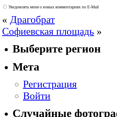
Уведомлять меня о новых комментариях по E-Mail
«
Драгобрат
Софиевская площадь
»
Выберите регион
Мета
Регистрация
Войти
Случайные фотогр