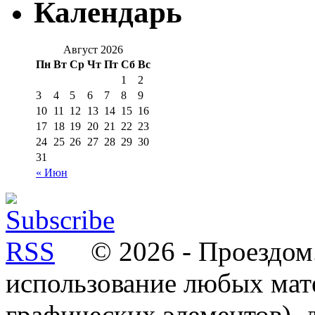
Календарь
Август 2026
Пн
Вт
Ср
Чт
Пт
Сб
Вс
1
2
3
4
5
6
7
8
9
10
11
12
13
14
15
16
17
18
19
20
21
22
23
24
25
26
27
28
29
30
31
« Июн
© 2026 - Проездом.
использование любых мат
графических элементов), д