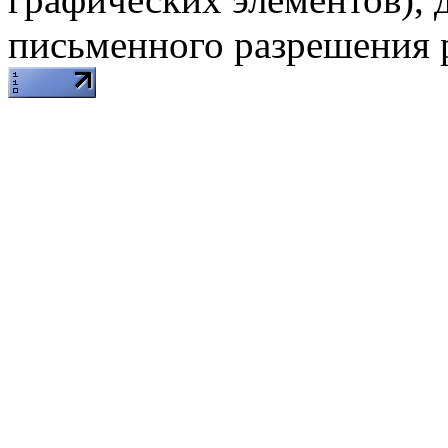
письменного разрешения 