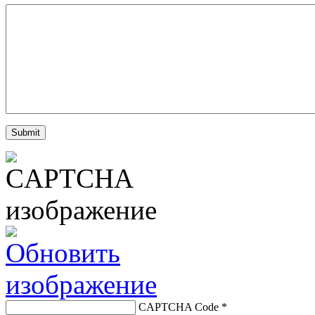
CAPTCHA Code
*